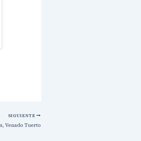
SIGUIENTE
s, Venado Tuerto