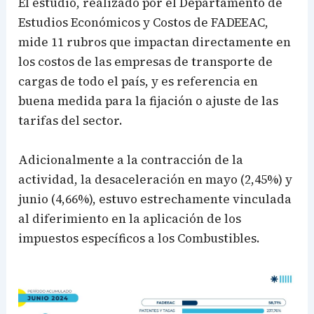
El estudio, realizado por el Departamento de
Estudios Económicos y Costos de FADEEAC,
mide 11 rubros que impactan directamente en
los costos de las empresas de transporte de
cargas de todo el país, y es referencia en
buena medida para la fijación o ajuste de las
tarifas del sector.
Adicionalmente a la contracción de la
actividad, la desaceleración en mayo (2,45%) y
junio (4,66%), estuvo estrechamente vinculada
al diferimiento en la aplicación de los
impuestos específicos a los Combustibles.