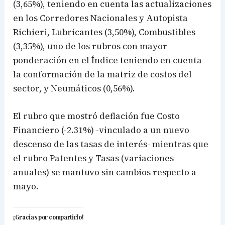
(3,65%), teniendo en cuenta las actualizaciones
en los Corredores Nacionales y Autopista
Richieri, Lubricantes (3,50%), Combustibles
(3,35%), uno de los rubros con mayor
ponderación en el Índice teniendo en cuenta
la conformación de la matriz de costos del
sector, y Neumáticos (0,56%).
El rubro que mostró deflación fue Costo
Financiero (-2.31%) -vinculado a un nuevo
descenso de las tasas de interés- mientras que
el rubro Patentes y Tasas (variaciones
anuales) se mantuvo sin cambios respecto a
mayo.
¡Gracias por compartirlo!