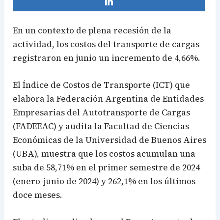
En un contexto de plena recesión de la
actividad, los costos del transporte de cargas
registraron en junio un incremento de 4,66%.
El Índice de Costos de Transporte (ICT) que
elabora la Federación Argentina de Entidades
Empresarias del Autotransporte de Cargas
(FADEEAC) y audita la Facultad de Ciencias
Económicas de la Universidad de Buenos Aires
(UBA), muestra que los costos acumulan una
suba de 58,71% en el primer semestre de 2024
(enero-junio de 2024) y 262,1% en los últimos
doce meses.