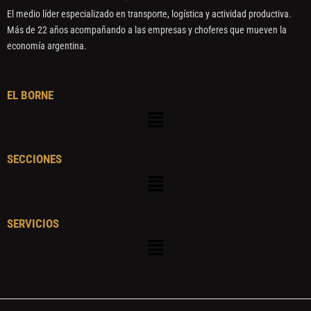
El medio líder especializado en transporte, logística y actividad productiva.
Más de 22 años acompañando a las empresas y choferes que mueven la
economía argentina.
EL BORNE
Menú
SECCIONES
Menú
SERVICIOS
Menú