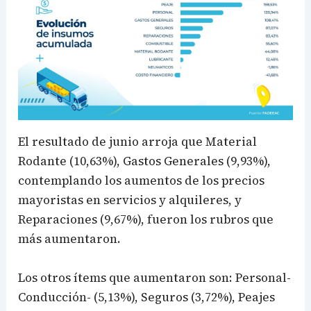
El resultado de junio arroja que Material
Rodante (10,63%), Gastos Generales (9,93%),
contemplando los aumentos de los precios
mayoristas en servicios y alquileres, y
Reparaciones (9,67%), fueron los rubros que
más aumentaron.
Los otros ítems que aumentaron son: Personal-
Conducción- (5,13%), Seguros (3,72%), Peajes