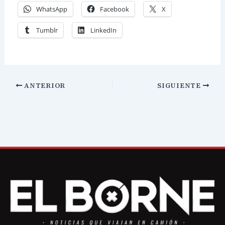
WhatsApp
Facebook
X
Tumblr
LinkedIn
ANTERIOR
SIGUIENTE