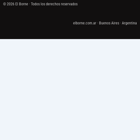
© 2026 El Borne · Todos los derechos reservados
elborne.com.ar · Buenos Aires · Argentina