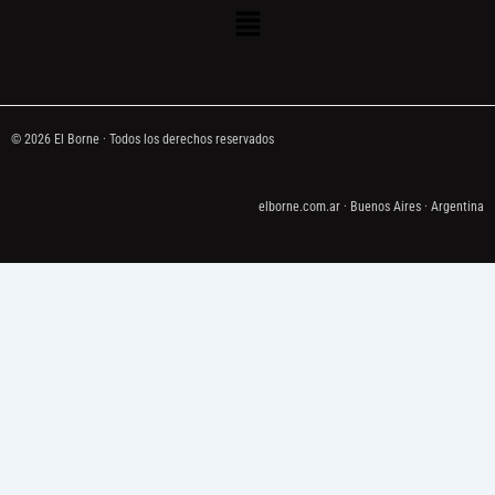
Menú
© 2026 El Borne · Todos los derechos reservados
elborne.com.ar · Buenos Aires · Argentina