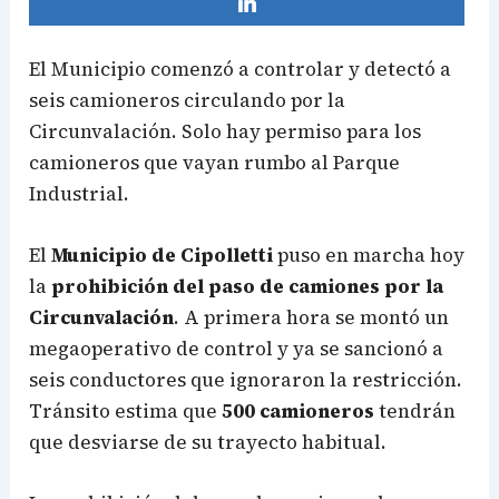
El Municipio comenzó a controlar y detectó a
seis camioneros circulando por la
Circunvalación. Solo hay permiso para los
camioneros que vayan rumbo al Parque
Industrial.
El
Municipio de Cipolletti
puso en marcha hoy
la
prohibición del paso de camiones por la
Circunvalación
. A primera hora se montó un
megaoperativo de control y ya se sancionó a
seis conductores que ignoraron la restricción.
Tránsito estima que
500 camioneros
tendrán
que desviarse de su trayecto habitual.