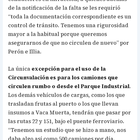
de la notificación de la falta se les requirió
“toda la documentación correspondiente es un
control de tránsito. Tenemos una rigurosidad
mayor a la habitual porque queremos
asegurarnos de que no circulen de nuevo” por
Perón e Illia.
La única
excepción para el uso de la
Circunvalación es para los camiones que
circulen rumbo o desde el Parque Industrial
.
Los demás vehículos de cargas, como los que
trasladan frutas al puerto o los que llevan
insumos a Vaca Muerta, tendrán que pasar por
las rutas 22 y 151, bajo el puente ferroviario.
“Tenemos un estudio que se hizo a mano, nos
daba algo así como 500 camiones por día.