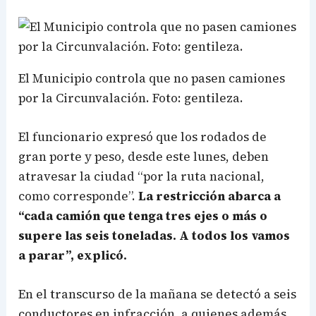
El Municipio controla que no pasen camiones
por la Circunvalación. Foto: gentileza.
El funcionario expresó que los rodados de
gran porte y peso, desde este lunes, deben
atravesar la ciudad “por la ruta nacional,
como corresponde”.
La restricción abarca a
“cada camión que tenga tres ejes o más o
supere las seis toneladas. A todos los vamos
a parar”, explicó.
En el transcurso de la mañana se detectó a seis
conductores en infracción, a quienes además