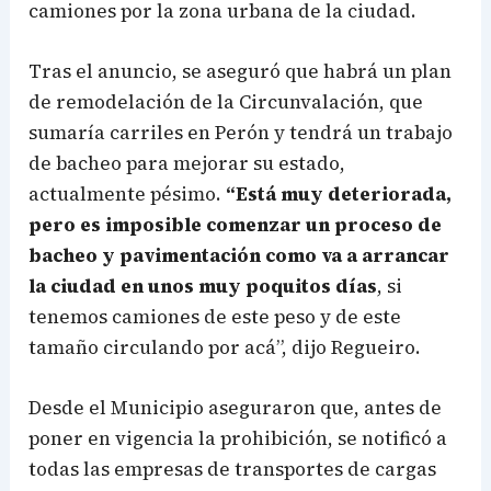
camiones por la zona urbana de la ciudad.
Tras el anuncio, se aseguró que habrá un plan
de remodelación de la Circunvalación, que
sumaría carriles en Perón y tendrá un trabajo
de bacheo para mejorar su estado,
actualmente pésimo.
“Está muy deteriorada,
pero es imposible comenzar un proceso de
bacheo y pavimentación como va a arrancar
la ciudad en unos muy poquitos días
, si
tenemos camiones de este peso y de este
tamaño circulando por acá”, dijo Regueiro.
Desde el Municipio aseguraron que, antes de
poner en vigencia la prohibición, se notificó a
todas las empresas de transportes de cargas