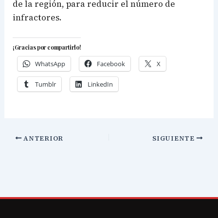
de la región, para reducir el número de
infractores.
¡Gracias por compartirlo!
WhatsApp
Facebook
X
Tumblr
LinkedIn
ANTERIOR
SIGUIENTE