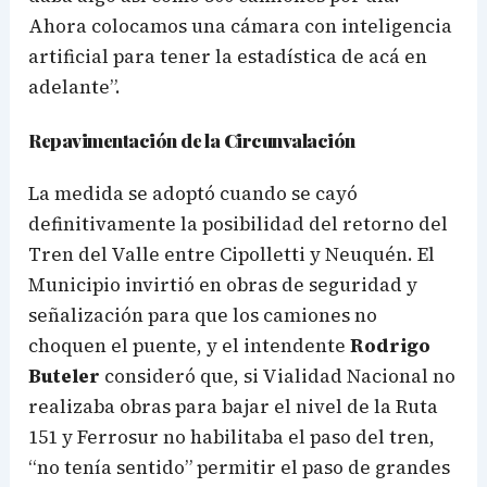
Ahora colocamos una cámara con inteligencia
artificial para tener la estadística de acá en
adelante”.
Repavimentación de la Circunvalación
La medida se adoptó cuando se cayó
definitivamente la posibilidad del retorno del
Tren del Valle entre Cipolletti y Neuquén. El
Municipio invirtió en obras de seguridad y
señalización para que los camiones no
choquen el puente, y el intendente
Rodrigo
Buteler
consideró que, si Vialidad Nacional no
realizaba obras para bajar el nivel de la Ruta
151 y Ferrosur no habilitaba el paso del tren,
“no tenía sentido” permitir el paso de grandes