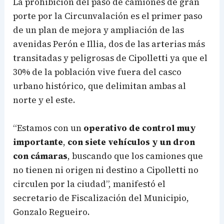
La prohibición del paso de camiones de gran
porte por la Circunvalación es el primer paso
de un plan de mejora y ampliación de las
avenidas Perón e Illia, dos de las arterias más
transitadas y peligrosas de Cipolletti ya que el
30% de la población vive fuera del casco
urbano histórico, que delimitan ambas al
norte y el este.
“Estamos con un
operativo de control muy
importante
,
con siete vehículos y un dron
con cámaras
, buscando que los camiones que
no tienen ni origen ni destino a Cipolletti no
circulen por la ciudad”, manifestó el
secretario de Fiscalización del Municipio,
Gonzalo Regueiro.