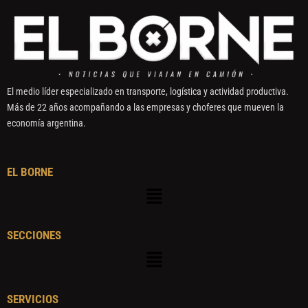
El medio líder especializado en transporte, logística y actividad productiva.
Más de 22 años acompañando a las empresas y choferes que mueven la
economía argentina.
EL BORNE
Menú
SECCIONES
Menú
SERVICIOS