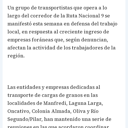
Un grupo de transportistas que opera a lo
largo del corredor de la Ruta Nacional 9 se
manifestó esta semana en defensa del trabajo
local, en respuesta al creciente ingreso de
empresas foráneas que, según denuncian,
afectan la actividad de los trabajadores de la
región.
Las entidades y empresas dedicadas al
transporte de cargas de granos en las
localidades de Manfredi, Laguna Larga,
Oncativo, Colonia Almada, Oliva y Río
Segundo/Pilar, han mantenido una serie de
reuniones en las que acordaron coordinar