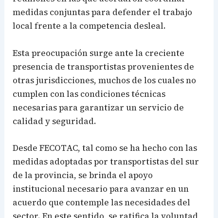
medidas conjuntas para defender el trabajo
local frente a la competencia desleal.
Esta preocupación surge ante la creciente
presencia de transportistas provenientes de
otras jurisdicciones, muchos de los cuales no
cumplen con las condiciones técnicas
necesarias para garantizar un servicio de
calidad y seguridad.
Desde
FECOTAC
, tal como se ha hecho con las
medidas adoptadas por transportistas del sur
de la provincia, se brinda el apoyo
institucional necesario para avanzar en un
acuerdo que contemple las necesidades del
sector. En este sentido, se ratifica la voluntad