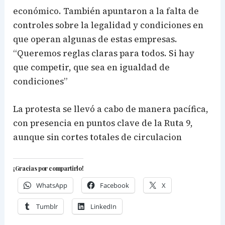
económico. También apuntaron a la falta de
controles sobre la legalidad y condiciones en
que operan algunas de estas empresas.
“Queremos reglas claras para todos. Si hay
que competir, que sea en igualdad de
condiciones”
La protesta se llevó a cabo de manera pacífica,
con presencia en puntos clave de la Ruta 9,
aunque sin cortes totales de circulacion
¡Gracias por compartirlo!
WhatsApp
Facebook
X
Tumblr
LinkedIn