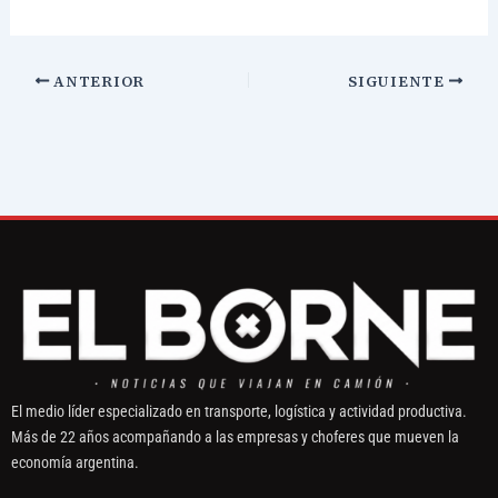
ANTERIOR
SIGUIENTE
El medio líder especializado en transporte, logística y actividad productiva.
Más de 22 años acompañando a las empresas y choferes que mueven la
economía argentina.