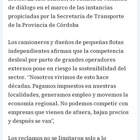
de diálogo en el marco de las instancias
propiciadas por la Secretaría de Transporte
de la Provincia de Córdoba
Los camioneros y dueños de pequeñas flotas
independientes afirman que la competencia
desleal por parte de grandes operadores
externos pone en riesgo la sostenibilidad del
sector. “Nosotros vivimos de esto hace
décadas. Pagamos impuestos en nuestras
localidades, generamos empleo y movemos la
economía regional. No podemos competir con
empresas que vienen de afuera, bajan precios
y después se van”,
Los reclamos no se limitaron solo a lo