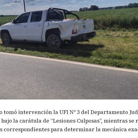
o tomó intervención la
UFI N° 3 del Departamento Jud
, bajo la carátula de “Lesiones Culposas”, mientras se 
as correspondientes para determinar la mecánica exa