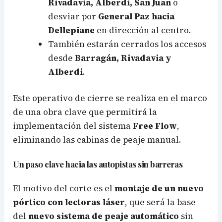
Rivadavia, Alberdi, San Juan
o
desviar por
General Paz hacia
Dellepiane
en dirección al centro.
También estarán cerrados los accesos
desde
Barragán, Rivadavia y
Alberdi
.
Este operativo de cierre se realiza en el marco
de una obra clave que permitirá la
implementación del sistema
Free Flow
,
eliminando las cabinas de peaje manual.
Un paso clave hacia las autopistas sin barreras
El motivo del corte es el
montaje de un nuevo
pórtico con lectoras láser
, que será la base
del
nuevo sistema de peaje automático
sin