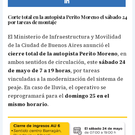
Corte total en la autopista Perito Moreno el sábado 24
por tareas de montaje
El Ministerio de Infraestructura y Movilidad
de la Ciudad de Buenos Aires anunció el
cierre total de la autopista Perito Moreno
, en
ambos sentidos de circulación, este
sábado 24
de mayo de 7 a 19 horas
, por tareas
vinculadas a la modernización del sistema de
peaje. En caso de lluvia, el operativo se
reprogramará para el
domingo 25 en el
mismo horario
.