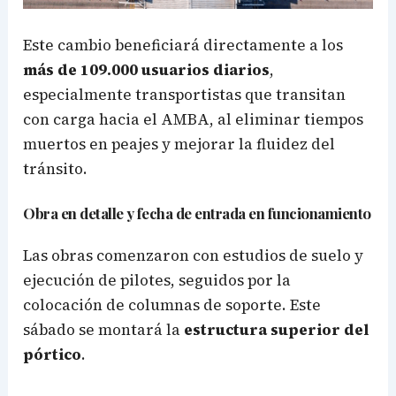
Este cambio beneficiará directamente a los
más de 109.000 usuarios diarios
,
especialmente transportistas que transitan
con carga hacia el AMBA, al eliminar tiempos
muertos en peajes y mejorar la fluidez del
tránsito.
Obra en detalle y fecha de entrada en funcionamiento
Las obras comenzaron con estudios de suelo y
ejecución de pilotes, seguidos por la
colocación de columnas de soporte. Este
sábado se montará la
estructura superior del
pórtico
.