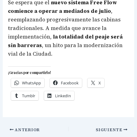
Se espera que el
nuevo sistema Free Flow
comience a operar a mediados de julio
,
reemplazando progresivamente las cabinas
tradicionales. A medida que avance la
implementación,
la totalidad del peaje será
sin barreras
, un hito para la modernización
vial de la Ciudad.
¡Gracias por compartirlo!
WhatsApp
Facebook
X
Tumblr
LinkedIn
ANTERIOR
SIGUIENTE