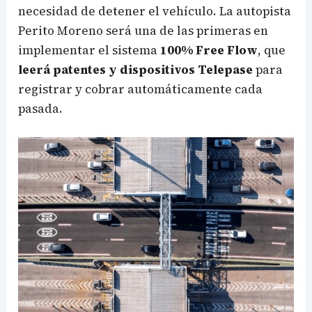
necesidad de detener el vehículo. La autopista
Perito Moreno será una de las primeras en
implementar el sistema
100% Free Flow
, que
leerá patentes y dispositivos Telepase
para
registrar y cobrar automáticamente cada
pasada.